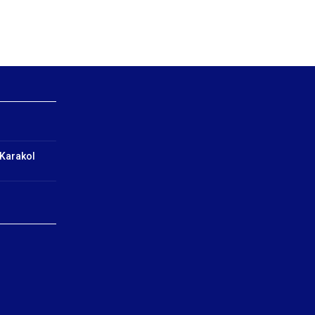
 Karakol