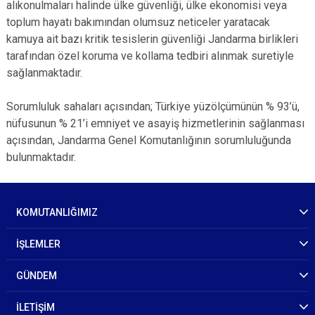
alıkonulmaları halinde ülke güvenliği, ülke ekonomisi veya
toplum hayatı bakımından olumsuz neticeler yaratacak
kamuya ait bazı kritik tesislerin güvenliği Jandarma birlikleri
tarafından özel koruma ve kollama tedbiri alınmak suretiyle
sağlanmaktadır.
Sorumluluk sahaları açısından; Türkiye yüzölçümünün % 93’ü,
nüfusunun % 21’i emniyet ve asayiş hizmetlerinin sağlanması
açısından, Jandarma Genel Komutanlığının sorumluluğunda
bulunmaktadır.
KOMUTANLIĞIMIZ
İŞLEMLER
GÜNDEM
İLETİŞİM