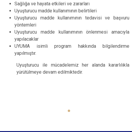
Sağlığa ve hayata etkileri ve zararları
Uyuşturucu madde kullanımının belirtileri
Uyuşturucu madde kullanımının tedavisi ve başvuru
yöntemleri
Uyuşturucu madde kullanımının önlenmesi amacıyla
yapılacaklar
UYUMA isimli program hakkında bilgilendirme
yapılmıştır.
Uyuşturucu ile mücadelemiz her alanda kararlılıkla
yürütülmeye devam edilmiktedir.